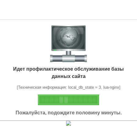
Идет профилактическое обслуживание базы
данных сайта
[Техническая информация: local_db_state = 3, lua-nginx]
Пожалуйста, подождите половину минуты.