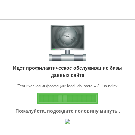
Идет профилактическое обслуживание базы
данных сайта
[Техническая информация: local_db_state = 3, lua-nginx]
Пожалуйста, подождите половину минуты.