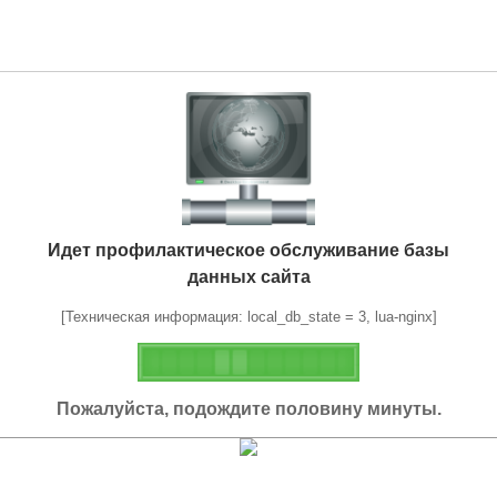
Идет профилактическое обслуживание базы
данных сайта
[Техническая информация: local_db_state = 3, lua-nginx]
Пожалуйста, подождите половину минуты.